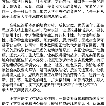
方位地寓学问教育、社会实践、文化勾当、糊口等于一体的教
育，是德育、智育、体育、美育和劳动教育融合、贯通的无机
同一，是一种从全局上加强大学生思惟教育总的，也是一种从
底子上改良大学生思惟教育的总的实践。
高校应连系本身的培育方针、成长定位、优秀保守，正在
思政课扶植上推陈出新，取时俱进。让理论讲授活起来。要长
于使用体例，卑沉和激发学生进修的从体性、能动性和积极
性，指导学生发觉问题、阐发问题、思虑问题，无效改变保守
讲堂缺自学、缺研讨，用少数同窗互动取代大都同窗回覆、用
教员的思维取代学生思虑的被动接管形态，实正让学生开动脑
筋、迸发火花，生成思惟。让实践讲授动起来。要充实阐扬当
地奇特的区位和资本劣势，挖掘思政课特有的实践元素，有打
算地组织学生深切农村、企业、社区、红色教育、前沿地域开
展社会实践查询拜访，进而实现取理论讲授的同进互补。让收
集讲授火起来。思政课要坐正在新时代的汗青方位，进行一场
新、新手艺、消息化的讲堂，扩大辐射面，加强活跃性，融入
学华诞常糊口，实正实现思政课“无时不正在”“无处不正在”，
最大限度阐扬育人感化。
正在言语文字范畴落实依国，一是普遍宣传和阐释国度言
语文字方针政策和法令律例，鞭策构成表现国度认识、认识和