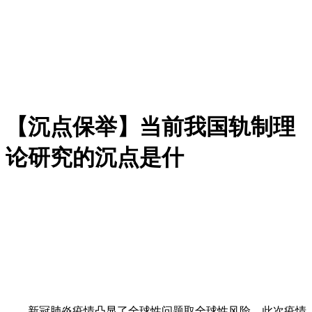
【沉点保举】当前我国轨制理
论研究的沉点是什
新冠肺炎疫情凸显了全球性问题取全球性风险。此次疫情