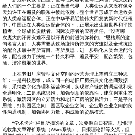
给人们的一个主要是：正在当当代界，人类命运从来没有像今
天如许正在遍及的联系中彼此依赖，整个世界形成了命运攸关
的人类命运配合体。正在中华平易近族伟大回复的新时代征程
中，中国正在人类命运配合体的下，正展示出生避世界和平扶
植者、全球成长贡献者、国际次序者的应有担任。“没有哪一
次庞大的汗青灾难不是以汗青的前进为弥补的。”恩格斯的这
句名言人们，人类需要从这场疫情所带来的灾难以及全球抗疫
的配合步履中有所盲目、有所反思，进一步强化人类命运配合
体，配合努力于扶植一个持久和平、遍及平安、配合繁荣、包
涵、洁净斑斓的世界。
正在老旧厂房转型文化空间的运营办理上需树立三种思
维：一是科技思维，成立同一的老旧厂房拓展文化空间数据
库，采纳数字化办理和运营体例，实现财产链的协调运做和完
全通明化；二是系统思维，加强创意的依靠性，建立创重生态
系统，激活园区的立异活力和老旧厂房的贸易活力；三是平台
思维，打制园区之间、园区取企业之间、企业取企业之间的良
性沟通机制，加强协同力量，构成新的贸易模式。
“学术卡片”栏目所摘选的文章，次要源自日智库、思惟理
论收集文章评价系统（iWaes系统）、日报理论部等支流，但